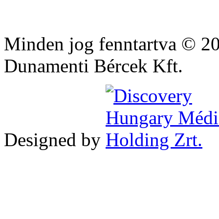
Minden jog fenntartva © 2
Dunamenti Bércek Kft.
Designed by