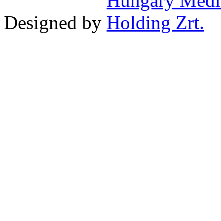
Designed by